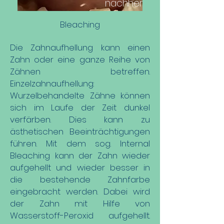
nachher
Bleaching
Die Zahnaufhellung kann einen
Zahn oder eine ganze Reihe von
Zähnen betreffen.
Einzelzahnaufhellung:
Wurzelbehandelte Zähne können
sich im Laufe der Zeit dunkel
verfärben. Dies kann zu
ästhetischen Beeinträchtigungen
führen. Mit dem sog. Internal
Bleaching kann der Zahn wieder
aufgehellt und wieder besser in
die bestehende Zahnfarbe
eingebracht werden. Dabei wird
der Zahn mit Hilfe von
Wasserstoff-Peroxid aufgehellt.