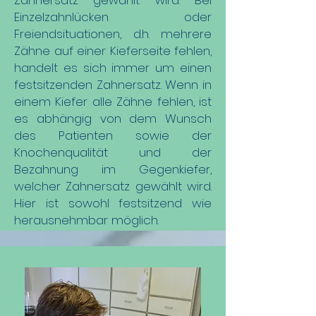
Zahnersatz gewählt wird. Bei
Einzelzahnlücken oder
Freiendsituationen, d.h. mehrere
Zähne auf einer Kieferseite fehlen,
handelt es sich immer um einen
festsitzenden Zahnersatz. Wenn in
einem Kiefer alle Zähne fehlen, ist
es abhängig von dem Wunsch
des Patienten sowie der
Knochenqualität und der
Bezahnung im Gegenkiefer,
welcher Zahnersatz gewählt wird.
Hier ist sowohl festsitzend wie
herausnehmbar möglich.