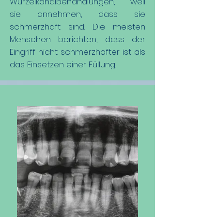
Wurzelkanalbehandlungen, weil
sie annehmen, dass sie
schmerzhaft sind. Die meisten
Menschen berichten, dass der
Eingriff nicht schmerzhafter ist als
das Einsetzen einer Füllung.