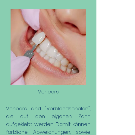
Veneers
Veneers sind "Verblendschalen",
die auf den eigenen Zahn
aufgeklebt werden. Damit können
farbliche Abweichungen, sowie