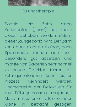
Füllungstherapie
Sobald ein Zahn einen
Kariesdefekt („Loch“) hat, muss
dieser behoben werden, indem
dieser „ausgebohrt“ wird. Der Zahn
kann aber nicht so bleiben, denn
Speisereste können sich dort
besonders gut absetzen und
mithilfe von Bakterien sehr schnell
zu neuen Defekten führen. Mit
Füllungsmaterialien kann dieser
Prozess verhindert werden.
Überschreitet der Defekt ein für
die Füllungstherapie mögliches
Mass, muss eine Teilkrone oder
Krone in betracht gezogen