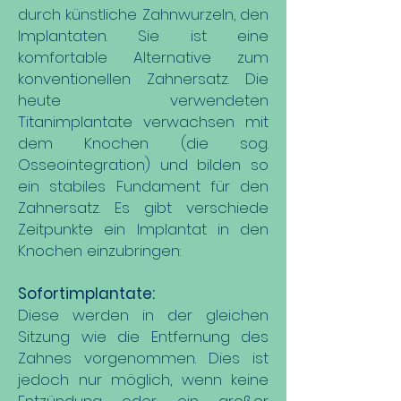
durch künstliche Zahnwurzeln, den
Implantaten. Sie ist eine
komfortable Alternative zum
konventionellen Zahnersatz. Die
heute verwendeten
Titanimplantate verwachsen mit
dem Knochen (die sog.
Osseointegration) und bilden so
ein stabiles Fundament für den
Zahnersatz.
Es gibt verschiede
Zeitpunkte ein Implantat in den
Knochen einzubringen:
Sofortimplantate:
Diese werden in der gleichen
Sitzung wie die Entfernung des
Zahnes vorgenommen. Dies ist
jedoch nur möglich, wenn keine