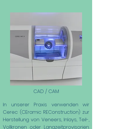
CAD / CAM
In unserer Praxis verwenden wir
Cerec (CEramic REConstruction) zur
Herstellung von Veneers, Inlays, Teil-,
Vollkronen oder Langzeitprovisorien.