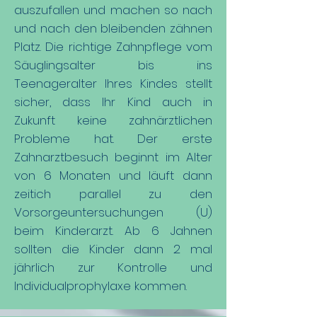
auszufallen und machen so nach
und nach den bleibenden zähnen
Platz. Die richtige Zahnpflege vom
Säuglingsalter bis ins
Teenageralter Ihres Kindes stellt
sicher, dass Ihr Kind auch in
Zukunft keine zahnärztlichen
Probleme hat. Der erste
Zahnarztbesuch beginnt im Alter
von 6 Monaten und läuft dann
zeitich parallel zu den
Vorsorgeuntersuchungen (U)
beim Kinderarzt. Ab 6 Jahnen
sollten die Kinder dann 2 mal
jährlich zur Kontrolle und
Individualprophylaxe kommen.