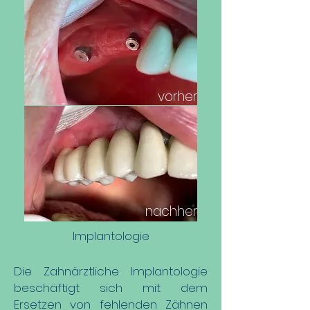
vorher
nachher
Implantologie
Die Zahnärztliche Implantologie
beschäftigt sich mit dem
Ersetzen von fehlenden Zähnen