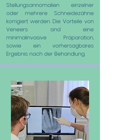
Stellungsannomalien einzelner
oder mehrere Schneidezähne
korrigiert werden. Die Vorteile von
Veneers sind eine
minimalinvasive Präparation,
sowie ein vorhersagbares
Ergebnis nach der Behandlung.