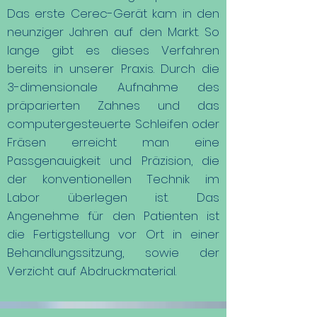
Das erste Cerec-Gerät kam in den
neunziger Jahren auf den Markt. So
lange gibt es dieses Verfahren
bereits in unserer Praxis. Durch die
3-dimensionale Aufnahme des
präparierten Zahnes und das
computergesteuerte Schleifen oder
Fräsen erreicht man eine
Passgenauigkeit und Präzision, die
der konventionellen Technik im
Labor überlegen ist. Das
Angenehme für den Patienten ist
die Fertigstellung vor Ort in einer
Behandlungssitzung, sowie der
Verzicht auf Abdruckmaterial.