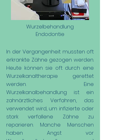
Wurzelbehandlung
Endodontie
In der Vergangenheit mussten oft
erkrankte Zähne gezogen werden.
Heute können sie oft durch eine
Wurzelkanaltherapie gerettet
werden. Eine
Wurzelkanalbehandlung ist ein
zahnärztliches Verfahren, das
verwendet wird, um infizierte oder
stark verfallene Zähne zu
reparieren. Manche Menschen
haben Angst vor