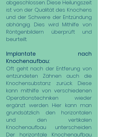
abgeschlossen. Diese Heilungszeit
ist von der Qualität des Knochens
und der Schwere der Entzündung
abhängig. Dies wird Mithilfe von
Röntgenbildern überprüft und
beurteilt.
Implantate nach
Knochenaufbau:
Oft geht nach der Entferung von
entzündeten Zähnen auch die
Knochensubstanz zurück. Diese
kann mithilfe von verschiedenen
Operationstechniken wieder
ergänzt werden. Hier kann man
grundsätzlich den horizontalen
und den vertikalen
Knochenaufbau unterscheiden.
Der horizontale Knochenaufbau