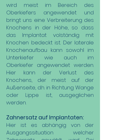
wird meist im Bereich des
Oberkiefers angewendet und
bringt uns eine Verbreiterung des
Knochens in der Höhe, so dass
das Implantat volständig mit
Knochen bedeckt ist. Der laterale
Knochenaufbau kann sowohl im
Unterkiefer wie auch im
Oberkiefer angewendet werden.
Hier kann der Verlust des
Knochens, der meist auf der
Außenseite, d.h. in Richtung Wange
oder Lippe ist, ausgeglichen
werden.
Zahnersatz auf Implantaten:
Hier ist es abhängig von der
Ausgangssituation welcher