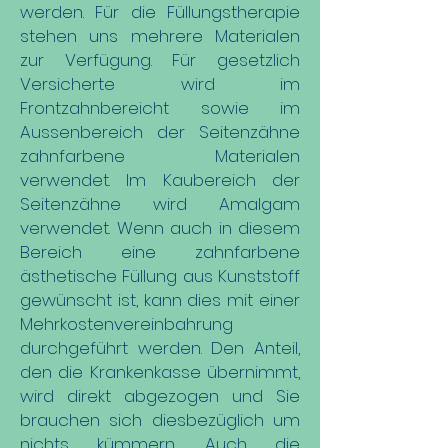
werden. Für die Füllungstherapie
stehen uns mehrere Materialen
zur Verfügung. Für gesetzlich
Versicherte wird im
Frontzahnbereicht sowie im
Aussenbereich der Seitenzähne
zahnfarbene Materialen
verwendet. Im Kaubereich der
Seitenzähne wird Amalgam
verwendet. Wenn auch in diesem
Bereich eine zahnfarbene
ästhetische Füllung aus Kunststoff
gewünscht ist, kann dies mit einer
Mehrkostenvereinbahrung
durchgeführt werden. Den Anteil,
den die Krankenkasse übernimmt,
wird direkt abgezogen und Sie
brauchen sich diesbezüglich um
nichts kümmern. Auch die