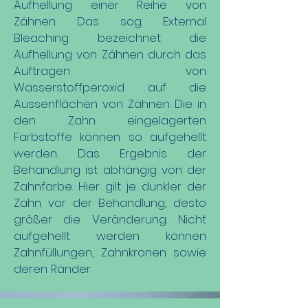
Aufhellung einer Reihe von
Zähnen: Das sog. External
Bleaching bezeichnet die
Aufhellung von Zähnen durch das
Auftragen von
Wasserstoffperoxid auf die
Aussenflächen von Zähnen. Die in
den Zahn eingelagerten
Farbstoffe können so aufgehellt
werden. Das Ergebnis der
Behandlung ist abhängig von der
Zahnfarbe. Hier gilt je dunkler der
Zahn vor der Behandlung, desto
größer die Veränderung. Nicht
aufgehellt werden können
Zahnfüllungen, Zahnkronen sowie
deren Ränder.