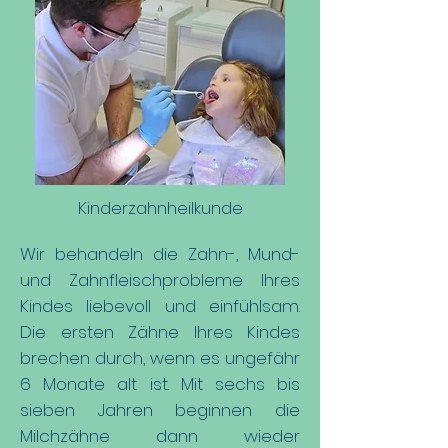
Kinderzahnheilkunde
Wir behandeln die Zahn-, Mund-
und Zahnfleischprobleme Ihres
Kindes liebevoll und einfühlsam.
Die ersten Zähne Ihres Kindes
brechen durch, wenn es ungefähr
6 Monate alt ist. Mit sechs bis
sieben Jahren beginnen die
Milchzähne dann wieder