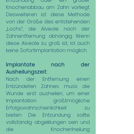
Entzündung oder ein großer
Knochenabbau am Zahn vorliegt.
Desweiteren ist diese Methode
von der Größe des entstehenden
„Lochs“, die Alveole nach der
Zahnentfernung abhängig. Wenn
diese Alveole zu groß ist, ist auch
keine Sofortimplantation möglich.
Implantate nach der
Ausheilungszeit:
Nach der Entfernung einen
Entzündeten Zahnes muss die
Wunde erst ausheilen, um einer
Implantation größtmögliche
Erfolgswahrscheinlichkeit zu
bieten. Die Entzündung sollte
vollständig abgeklungen sein und
die Knochenheilung