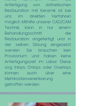
Anfertigung von ästhetischen
Restauration mit Keramik ist bei
uns im direkten Verfahren
möglich. Mithilfe unserer CAD/CAM
Technik, kann in nur einem
Behandlungsschritt die
Restauration angefertigt und in
der selben Sitzung eingesetzt
werden. Sie brauchen kein
Provisorium und haben keine
Anfertigungszeit im Labor. Diese
sog. Inlays, Onlays oder Overlays
können auch über eine
Mehrkostenvereinbarung
getroffen werden.