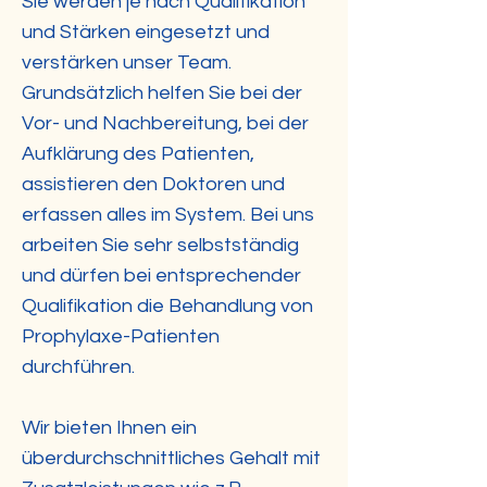
Sie werden je nach Qualifikation
und Stärken eingesetzt und
verstärken unser Team.
Grundsätzlich helfen Sie bei der
Vor- und Nachbereitung, bei der
Aufklärung des Patienten,
assistieren den Doktoren und
erfassen alles im System. Bei uns
arbeiten Sie sehr selbstständig
und dürfen bei entsprechender
Qualifikation die Behandlung von
Prophylaxe-Patienten
durchführen.
Wir bieten Ihnen ein
überdurchschnittliches Gehalt mit